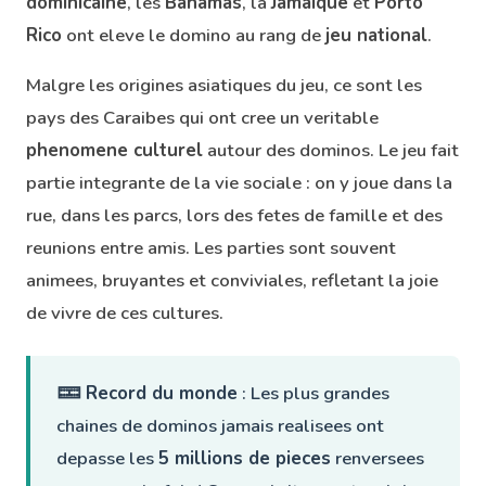
dominicaine
, les
Bahamas
, la
Jamaique
et
Porto
Rico
ont eleve le domino au rang de
jeu national
.
Malgre les origines asiatiques du jeu, ce sont les
pays des Caraibes qui ont cree un veritable
phenomene culturel
autour des dominos. Le jeu fait
partie integrante de la vie sociale : on y joue dans la
rue, dans les parcs, lors des fetes de famille et des
reunions entre amis. Les parties sont souvent
animees, bruyantes et conviviales, refletant la joie
de vivre de ces cultures.
🁡
Record du monde
: Les plus grandes
chaines de dominos jamais realisees ont
depasse les
5 millions de pieces
renversees