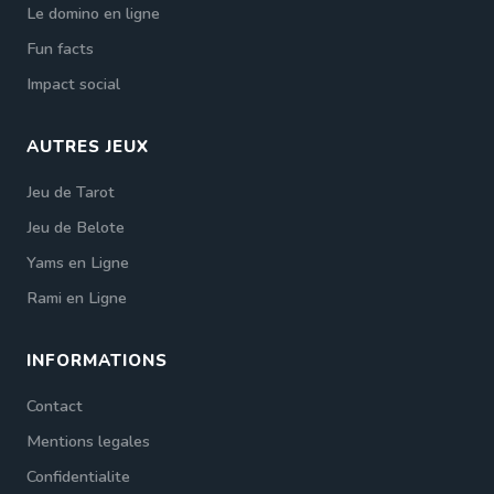
Le domino en ligne
Fun facts
Impact social
AUTRES JEUX
Jeu de Tarot
Jeu de Belote
Yams en Ligne
Rami en Ligne
INFORMATIONS
Contact
Mentions legales
Confidentialite