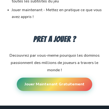
toutes les subtilites du jeu
Jouer maintenant
- Mettez en pratique ce que vous
avez appris !
Pret a jouer ?
Decouvrez par vous-meme pourquoi les dominos
passionnent des millions de joueurs a travers le
monde !
Jouer Maintenant Gratuitement