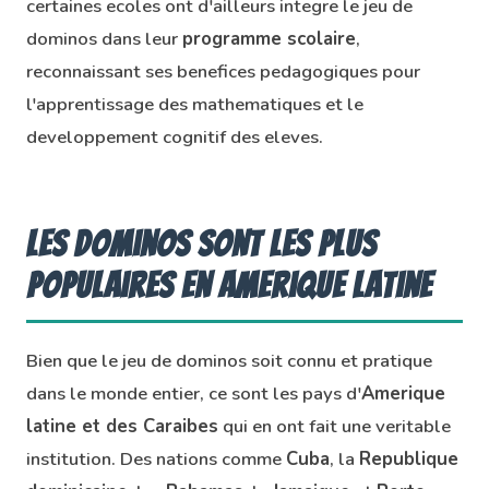
certaines ecoles ont d'ailleurs integre le jeu de
dominos dans leur
programme scolaire
,
reconnaissant ses benefices pedagogiques pour
l'apprentissage des mathematiques et le
developpement cognitif des eleves.
Les dominos sont les plus
populaires en Amerique latine
Bien que le jeu de dominos soit connu et pratique
dans le monde entier, ce sont les pays d'
Amerique
latine et des Caraibes
qui en ont fait une veritable
institution. Des nations comme
Cuba
, la
Republique