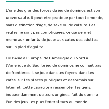
L'une des grandes forces du jeu de dominos est son
universalite
. Il peut etre pratique par tout le monde,
sans distinction d'age, de sexe ou de culture. Les
regles ne sont pas compliquees, ce qui permet
meme aux
enfants
de jouer aux cotes des adultes
sur un pied d'egalite.
De l'Asie a l'Europe, de l'Amerique du Nord a
l'Amerique du Sud, le jeu de dominos ne connait pas
de frontieres. Il se joue dans les foyers, dans les
cafes, sur les places publiques et desormais sur
Internet. Cette capacite a rassembler les gens,
independamment de leurs origines, fait du domino
l'un des jeux les plus
federateurs
au monde.